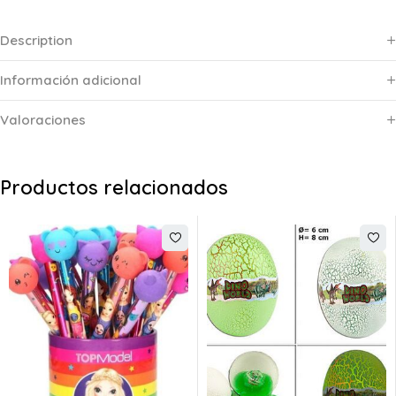
Description
Información adicional
Valoraciones
Productos relacionados