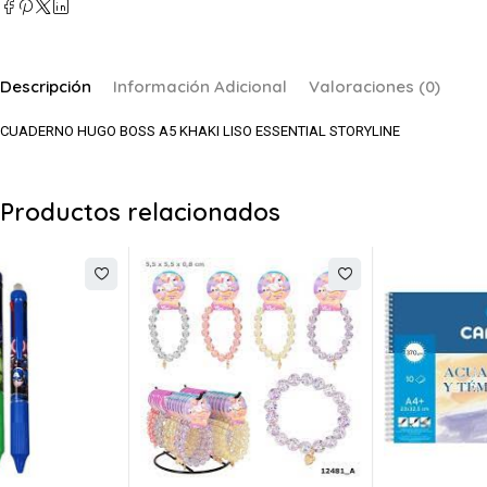
Descripción
Información Adicional
Valoraciones (0)
CUADERNO HUGO BOSS A5 KHAKI LISO ESSENTIAL STORYLINE
Productos relacionados