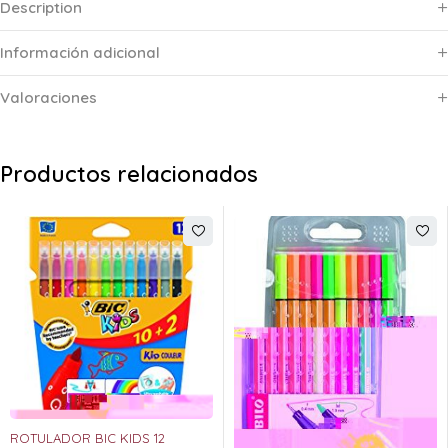
Description
Información adicional
Valoraciones
Productos relacionados
ROTULADOR BIC KIDS 12