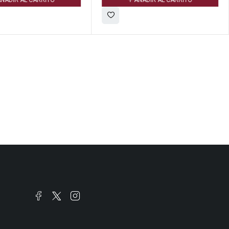
ÑADIR AL CARRITO
AÑADIR AL CARRITO