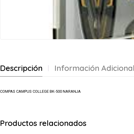
Descripción
Información Adiciona
COMPAS CAMPUS COLLEGE BK-500 NARANJA
Productos relacionados