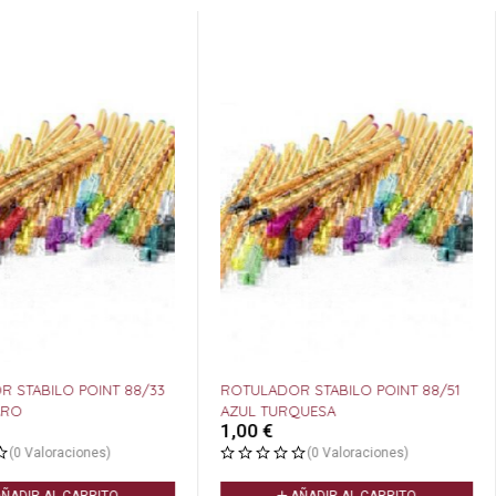
 STABILO POINT 88/33
ROTULADOR STABILO POINT 88/51
ARO
AZUL TURQUESA
1,00
€
(0 Valoraciones)
(0 Valoraciones)