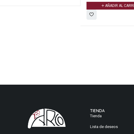
AÑADIR AL CARR
TIENDA
Tienda
Lista de deseos