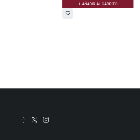
AÑADIR AL CARRITO