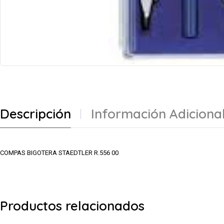
Descripción
Información Adiciona
COMPAS BIGOTERA STAEDTLER R.556 00
Productos relacionados