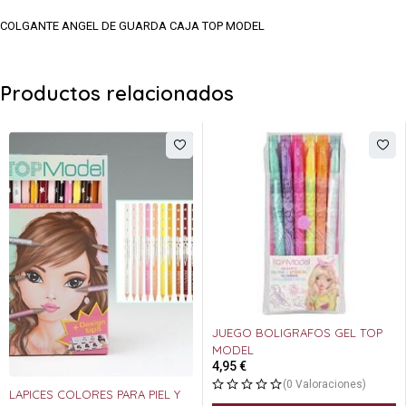
COLGANTE ANGEL DE GUARDA CAJA TOP MODEL
Productos relacionados
JUEGO BOLIGRAFOS GEL TOP
MODEL
4,95
€
(0 Valoraciones)
LAPICES COLORES PARA PIEL Y