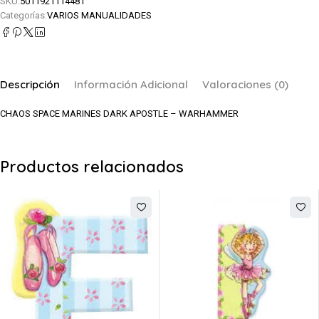
SKU:
5011921114481
Categorías:
VARIOS MANUALIDADES
Descripción
Información Adicional
Valoraciones (0)
CHAOS SPACE MARINES DARK APOSTLE – WARHAMMER
Productos relacionados