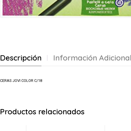
Descripción
Información Adiciona
CERAS JOVI COLOR C/18
Productos relacionados