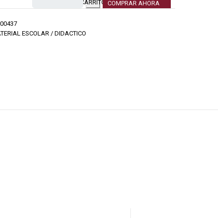
CARRITO
COMPRAR AHORA
00437
TERIAL ESCOLAR / DIDACTICO