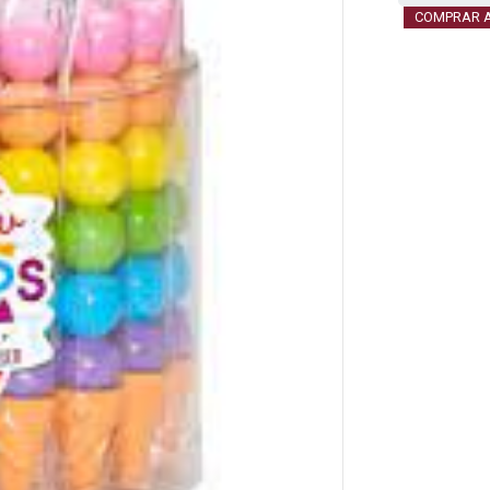
COMPRAR 