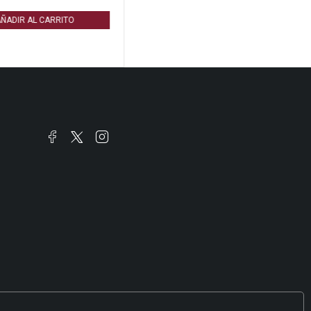
ÑADIR AL CARRITO