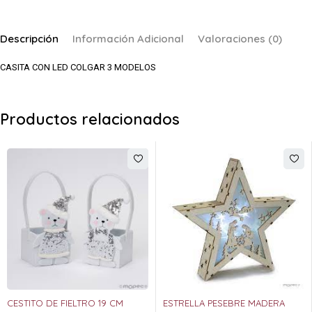
Descripción
Información Adicional
Valoraciones (0)
CASITA CON LED COLGAR 3 MODELOS
Productos relacionados
CESTITO DE FIELTRO 19 CM
ESTRELLA PESEBRE MADERA