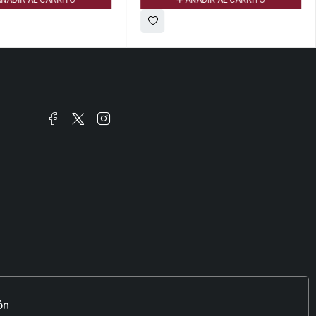
ÑADIR AL CARRITO
AÑADIR AL CARRITO
ón