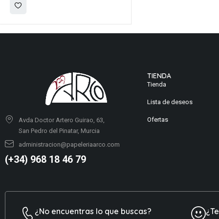
TIENDA
Tienda
Lista de deseos
Ofertas
Avda Doctor Artero Guirao, 63,
San Pedro del Pinatar, Murcia
administracion@papeleriaarco.com
(+34) 968 18 46 79
¿No encuentras lo que buscas?
¿T