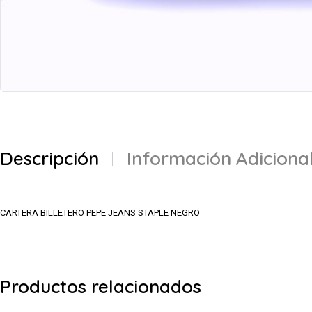
Descripción
Información Adiciona
CARTERA BILLETERO PEPE JEANS STAPLE NEGRO
Productos relacionados