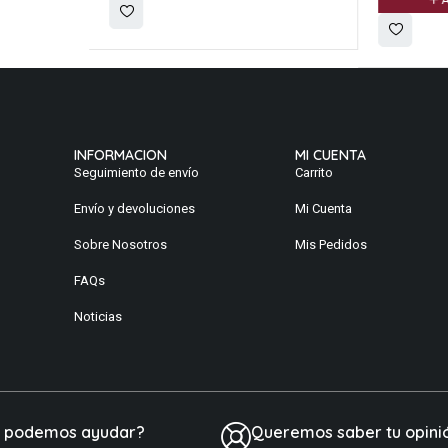
A
INFORMACION
MI CUENTA
Seguimiento de envío
Carrito
Envío y devoluciones
Mi Cuenta
Sobre Nosotros
Mis Pedidos
FAQs
Noticias
e podemos ayudar?
Queremos saber tu opini