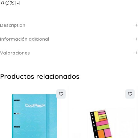
Description
Información adicional
Valoraciones
Productos relacionados