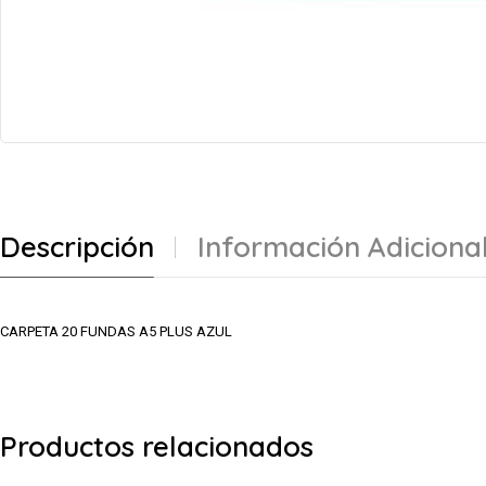
Descripción
Información Adiciona
CARPETA 20 FUNDAS A5 PLUS AZUL
Productos relacionados