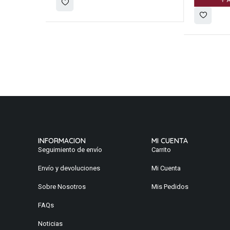
A
INFORMACION
MI CUENTA
Seguimiento de envío
Carrito
Envío y devoluciones
Mi Cuenta
Sobre Nosotros
Mis Pedidos
FAQs
Noticias