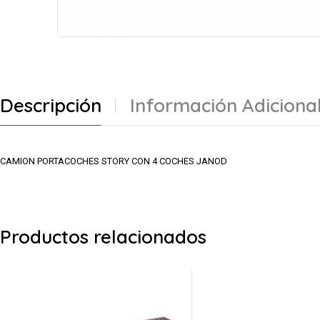
Descripción
Información Adiciona
CAMION PORTACOCHES STORY CON 4 COCHES JANOD
Productos relacionados