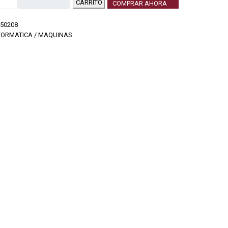
CARRITO
COMPRAR AHORA
50208
FORMATICA / MAQUINAS