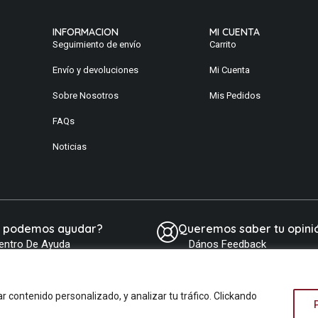
INFORMACION
MI CUENTA
Seguimiento de envío
Carrito
Envío y devoluciones
Mi Cuenta
Sobre Nosotros
Mis Pedidos
FAQs
Noticias
e podemos ayudar?
Queremos saber tu opini
entro De Ayuda
Dános Feedback
contenido personalizado, y analizar tu tráfico. Clickando