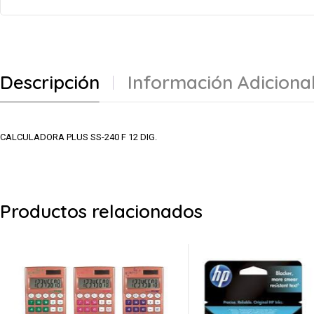
Descripción
Información Adiciona
CALCULADORA PLUS SS-240 F 12 DIG.
Productos relacionados