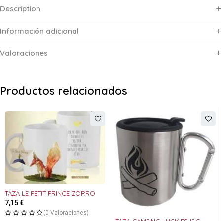
Description
Información adicional
Valoraciones
Productos relacionados
TAZA LE PETIT PRINCE ZORRO
7,15
€
(0 Valoraciones)