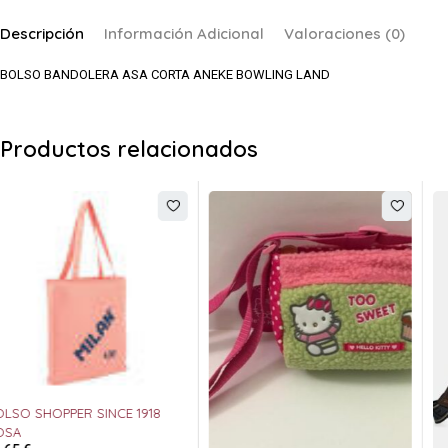
Descripción
Información Adicional
Valoraciones (0)
BOLSO BANDOLERA ASA CORTA ANEKE BOWLING LAND
Productos relacionados