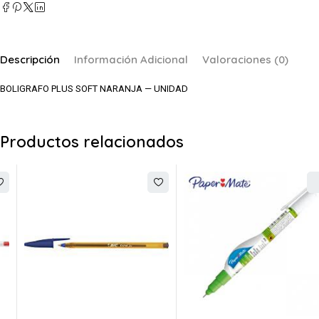
Descripción
Información Adicional
Valoraciones (0)
BOLIGRAFO PLUS SOFT NARANJA — UNIDAD
Productos relacionados