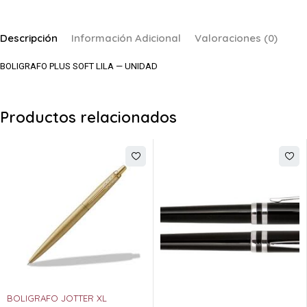
Descripción
Información Adicional
Valoraciones (0)
BOLIGRAFO PLUS SOFT LILA — UNIDAD
Productos relacionados