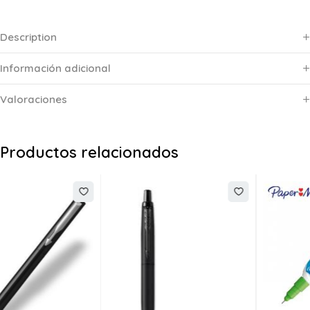
Description
Información adicional
Valoraciones
Productos relacionados