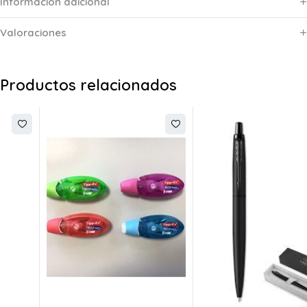
Información adicional
Valoraciones
Productos relacionados