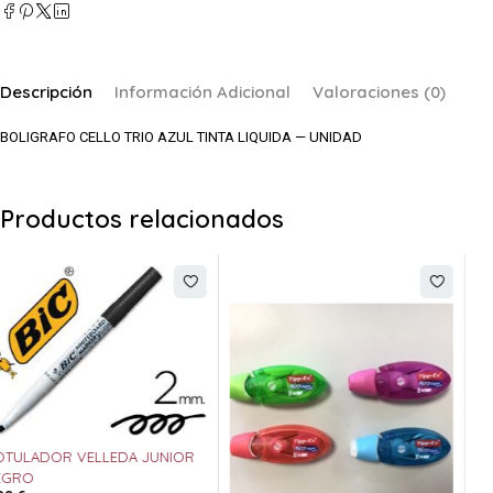
Descripción
Información Adicional
Valoraciones (0)
BOLIGRAFO CELLO TRIO AZUL TINTA LIQUIDA — UNIDAD
Productos relacionados