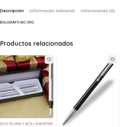
Descripción
Información Adicional
Valoraciones (0)
BOLIGRAFO BIC ORO
Productos relacionados