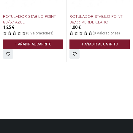
ROTULADOR STABILO POINT
ROTULADOR STABILO POINT
88/57 AZUL
88/33 VERDE CLARO
1,25
€
1,00
€
(0 Valoraciones)
(0 Valoraciones)
AÑADIR AL CARRITO
AÑADIR AL CARRITO