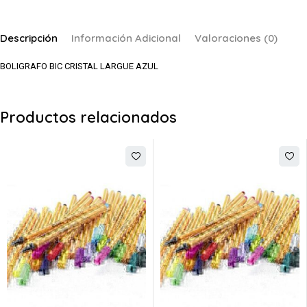
Descripción
Información Adicional
Valoraciones (0)
BOLIGRAFO BIC CRISTAL LARGUE AZUL
Productos relacionados