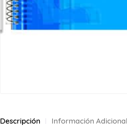
Descripción
Información Adiciona