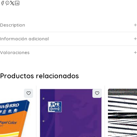
Description
Información adicional
Valoraciones
Productos relacionados