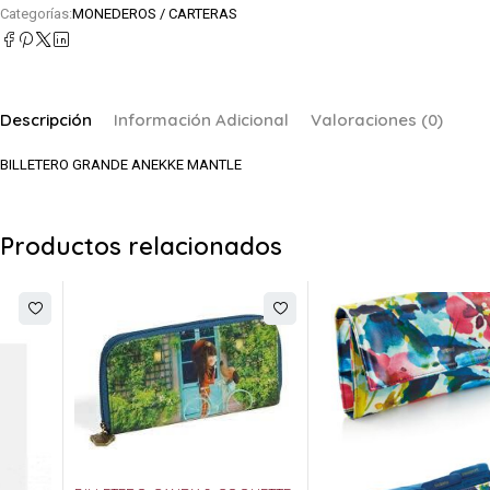
Categorías:
MONEDEROS / CARTERAS
Descripción
Información Adicional
Valoraciones (0)
BILLETERO GRANDE ANEKKE MANTLE
Productos relacionados