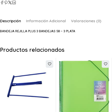
Descripción
Información Adicional
Valoraciones (0)
BANDEJA REJILLA PLUS 3 BANDEJAS 58 – 3 PLATA
Productos relacionados