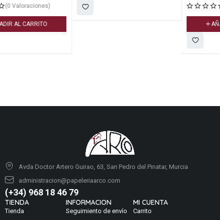
(0 Valoraciones)
AÑADIR AL CARRITO
Avda Doctor Artero Guirao, 63, San Pedro del Pinatar, Murcia
administracion@papeleriaarco.com
(+34) 968 18 46 79
TIENDA
INFORMACION
MI CUENTA
Tienda
Seguimiento de envío
Carrito