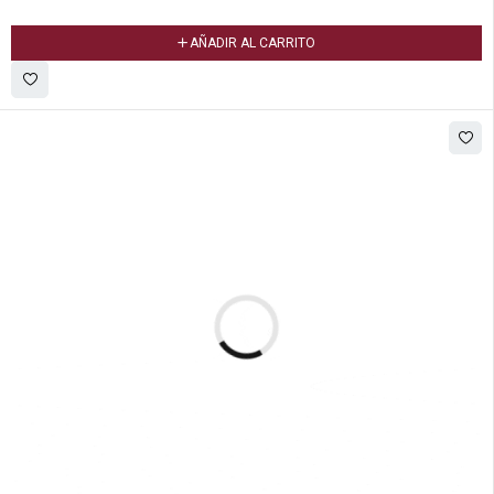
AÑADIR AL CARRITO