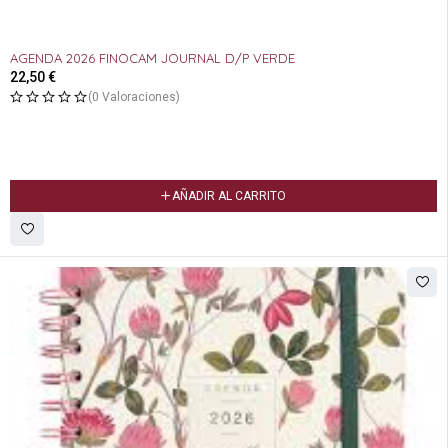
AGENDA 2026 FINOCAM JOURNAL D/P VERDE
22,50
€
(0 Valoraciones)
AÑADIR AL CARRITO