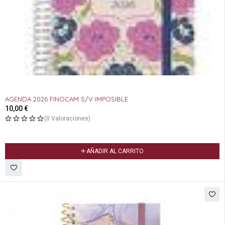
AGENDA 2026 FINOCAM S/V IMPOSIBLE
10,00
€
(0 Valoraciones)
AÑADIR AL CARRITO