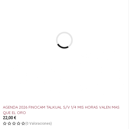
AGENDA 2026 FINOCAM TALKUAL S/V 1/4 MIS HORAS VALEN MAS
QUE EL ORO
22,00
€
(0 Valoraciones)