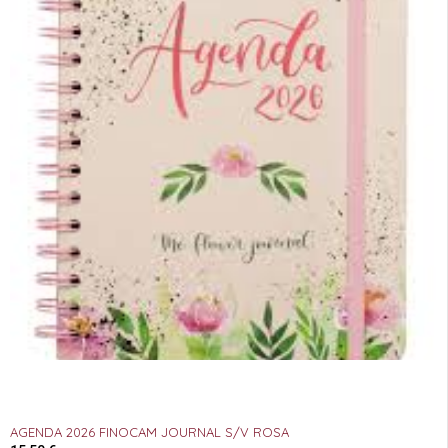
AGENDA 2026 FINOCAM JOURNAL S/V ROSA