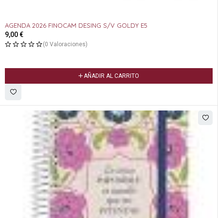
AGENDA 2026 FINOCAM DESING S/V GOLDY E5
9,00
€
(0 Valoraciones)
AÑADIR AL CARRITO