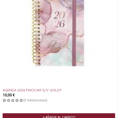
AGENDA 2026 FINOCAM S/V GOLDY
10,00
€
(0 Valoraciones)
AÑADIR AL CARRITO