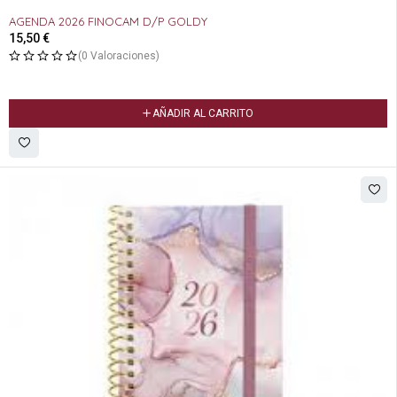
AGENDA 2026 FINOCAM D/P GOLDY
15,50
€
(0 Valoraciones)
AÑADIR AL CARRITO