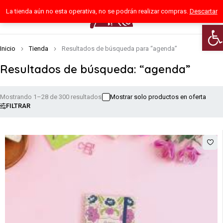
La tienda aún no esta operativa, no se podrán realizar compras.
Descartar
0
Abri
Inicio
Tienda
Resultados de búsqueda para “agenda”
Resultados de búsqueda: “agenda”
Mostrando 1–28 de 300 resultados
Mostrar solo productos en oferta
FILTRAR