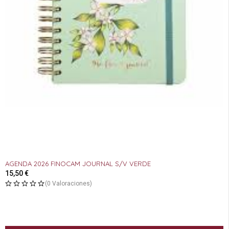
AGENDA 2026 FINOCAM JOURNAL S/V VERDE
15,50
€
(0 Valoraciones)