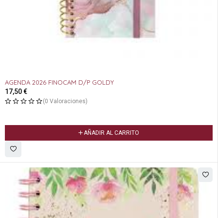
AGENDA 2026 FINOCAM D/P GOLDY
17,50
€
(0 Valoraciones)
AÑADIR AL CARRITO