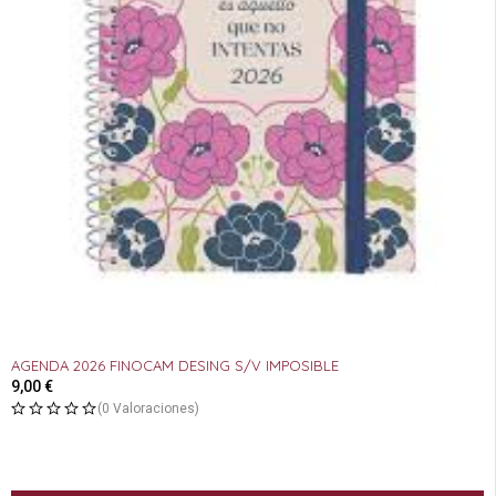
AGENDA 2026 FINOCAM DESING S/V IMPOSIBLE
9,00
€
(0 Valoraciones)