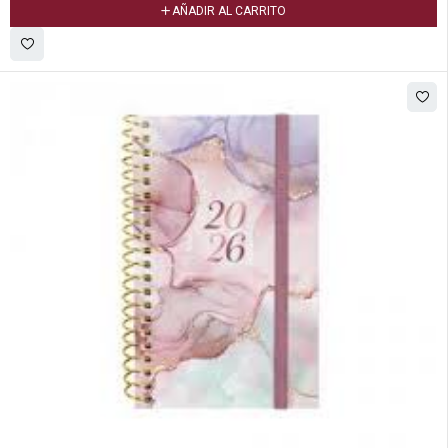
AÑADIR AL CARRITO