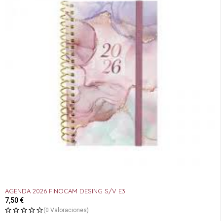
AGENDA 2026 FINOCAM DESING S/V E3
7,50
€
(0 Valoraciones)