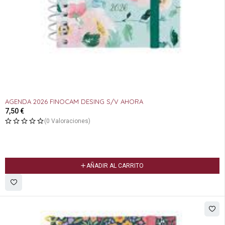
AGENDA 2026 FINOCAM DESING S/V AHORA
7,50
€
(0 Valoraciones)
AÑADIR AL CARRITO