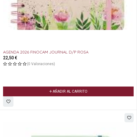
AGENDA 2026 FINOCAM JOURNAL D/P ROSA
22,50
€
(0 Valoraciones)
AÑADIR AL CARRITO