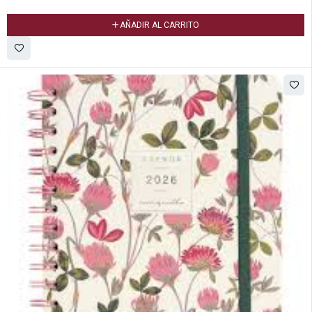
AÑADIR AL CARRITO