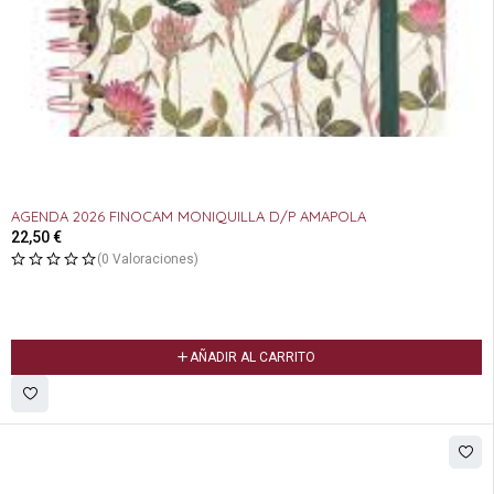
AGENDA 2026 FINOCAM MONIQUILLA D/P AMAPOLA
22,50
€
(0 Valoraciones)
AÑADIR AL CARRITO