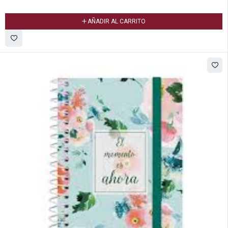
AÑADIR AL CARRITO