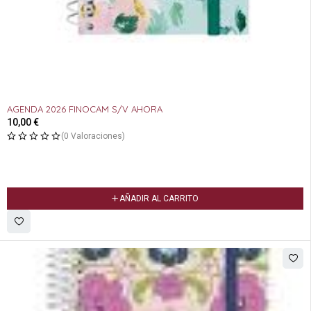
AGENDA 2026 FINOCAM S/V AHORA
10,00
€
(0 Valoraciones)
AÑADIR AL CARRITO