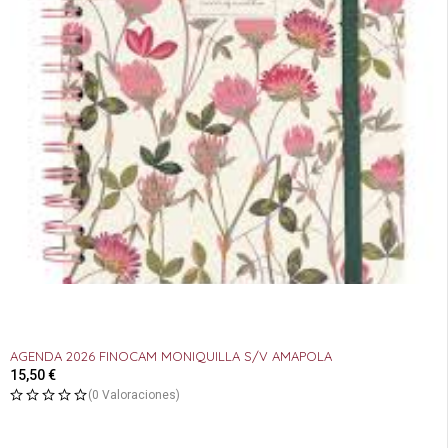
AGENDA 2026 FINOCAM MONIQUILLA S/V AMAPOLA
15,50
€
(0 Valoraciones)