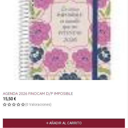
AGENDA 2026 FINOCAM D/P IMPOSIBLE
15,50
€
(0 Valoraciones)
AÑADIR AL CARRITO