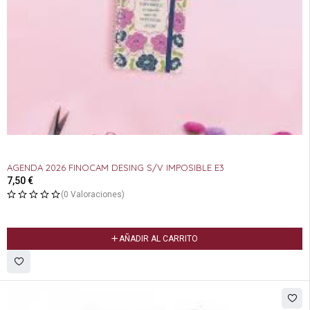
AGENDA 2026 FINOCAM DESING S/V IMPOSIBLE E3
7,50
€
(0 Valoraciones)
AÑADIR AL CARRITO