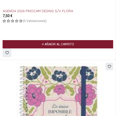
AGENDA 2026 FINOCAM DESING S/V FLORA
7,50
€
(0 Valoraciones)
AÑADIR AL CARRITO