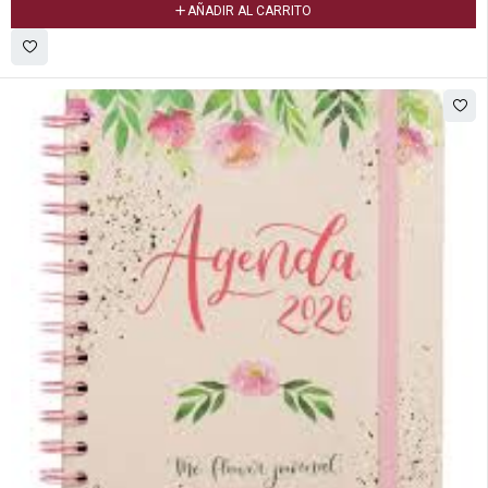
AÑADIR AL CARRITO